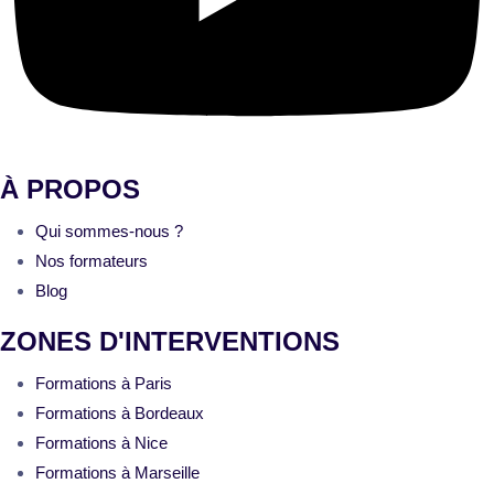
À PROPOS
Qui sommes-nous ?
Nos formateurs
Blog
ZONES D'INTERVENTIONS
Formations à Paris
Formations à Bordeaux
Formations à Nice
Formations à Marseille