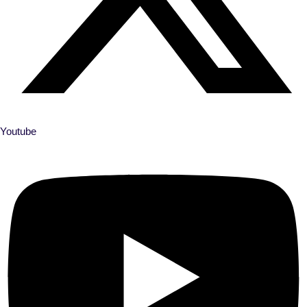
Youtube