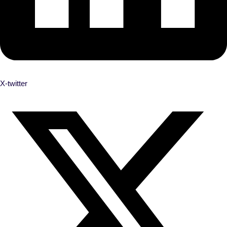
X-twitter