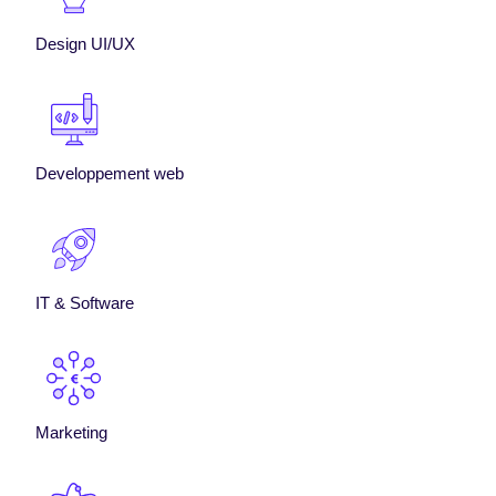
Design UI/UX
Developpement web
IT & Software
Marketing