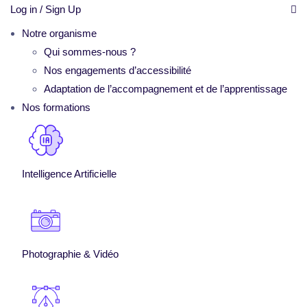
Log in / Sign Up
Notre organisme
Qui sommes-nous ?
Nos engagements d’accessibilité
Adaptation de l’accompagnement et de l’apprentissage
Nos formations
Intelligence Artificielle
Photographie & Vidéo