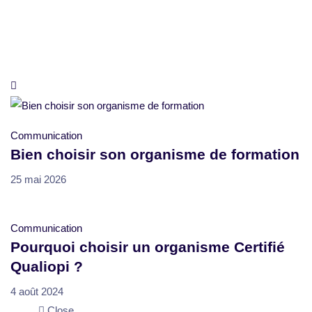
Communication
Bien choisir son organisme de formation
25 mai 2026
Communication
Pourquoi choisir un organisme Certifié
Qualiopi ?
4 août 2024
Close