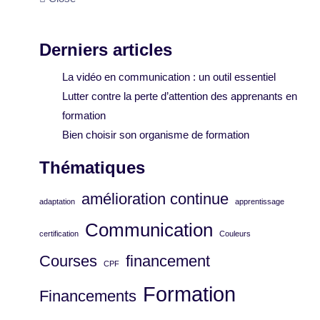
Derniers articles
La vidéo en communication : un outil essentiel
Lutter contre la perte d’attention des apprenants en
formation
Bien choisir son organisme de formation
Thématiques
amélioration continue
adaptation
apprentissage
Communication
certification
Couleurs
Courses
financement
CPF
Formation
Financements