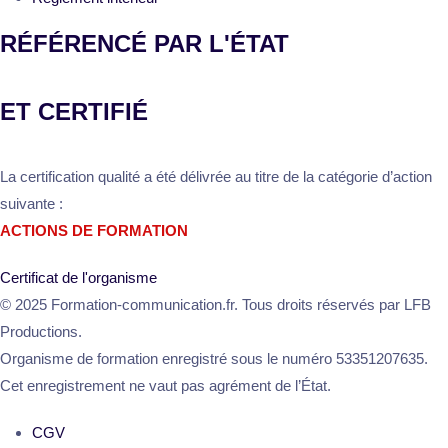
RÉFÉRENCÉ PAR L'ÉTAT
ET CERTIFIÉ
La certification qualité a été délivrée au titre de la catégorie d’action
suivante :
ACTIONS DE FORMATION
Certificat de l'organisme
© 2025 Formation-communication.fr. Tous droits réservés par LFB
Productions.
Organisme de formation enregistré sous le numéro 53351207635.
Cet enregistrement ne vaut pas agrément de l’État.
CGV