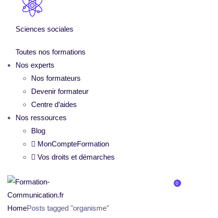
Sciences sociales
Toutes nos formations
Nos experts
Nos formateurs
Devenir formateur
Centre d’aides
Nos ressources
Blog
MonCompteFormation
Vos droits et démarches
0
Home
Posts tagged "organisme"