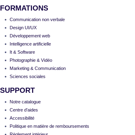
FORMATIONS
Communication non verbale
Design UI/UX
Développement web
Intelligence artificielle
It & Software
Photographie & Vidéo
Marketing & Communication
Sciences sociales
SUPPORT
Notre catalogue
Centre d’aides
Accessibilité
Politique en matière de remboursements
Règlement intérieur