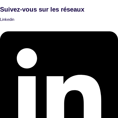
Suivez-vous sur les réseaux
Linkedin