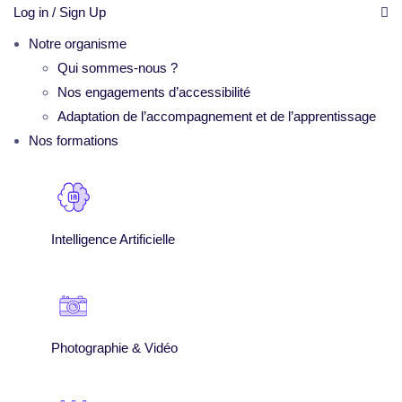
Log in / Sign Up
Notre organisme
Qui sommes-nous ?
Nos engagements d’accessibilité
Adaptation de l’accompagnement et de l’apprentissage
Nos formations
Intelligence Artificielle
Photographie & Vidéo