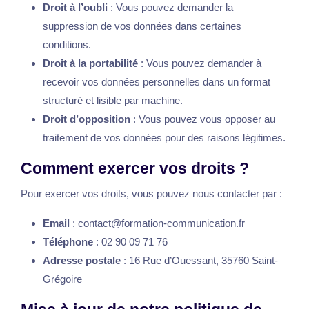
Droit à l’oubli
: Vous pouvez demander la
suppression de vos données dans certaines
conditions.
Droit à la portabilité
: Vous pouvez demander à
recevoir vos données personnelles dans un format
structuré et lisible par machine.
Droit d’opposition
: Vous pouvez vous opposer au
traitement de vos données pour des raisons légitimes.
Comment exercer vos droits ?
Pour exercer vos droits, vous pouvez nous contacter par :
Email
: contact@formation-communication.fr
Téléphone
: 02 90 09 71 76
Adresse postale
: 16 Rue d’Ouessant, 35760 Saint-
Grégoire