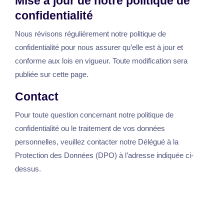
Mise à jour de notre politique de
confidentialité
Nous révisons régulièrement notre politique de
confidentialité pour nous assurer qu’elle est à jour et
conforme aux lois en vigueur. Toute modification sera
publiée sur cette page.
Contact
Pour toute question concernant notre politique de
confidentialité ou le traitement de vos données
personnelles, veuillez contacter notre Délégué à la
Protection des Données (DPO) à l’adresse indiquée ci-
dessus.