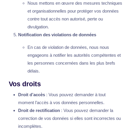
Nous mettons en œuvre des mesures techniques
et organisationnelles pour protéger vos données
contre tout accès non autorisé, perte ou
divulgation.
Notification des violations de données
En cas de violation de données, nous nous
engageons à notifier les autorités compétentes et
les personnes concernées dans les plus brefs
délais.
Vos droits
Droit d’accès
: Vous pouvez demander à tout
moment l’accès à vos données personnelles.
Droit de rectification
: Vous pouvez demander la
correction de vos données si elles sont incorrectes ou
incomplètes.