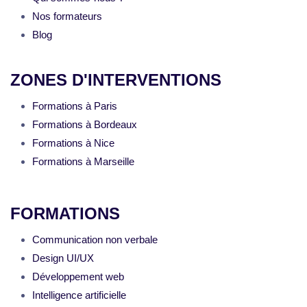
Nos formateurs
Blog
ZONES D'INTERVENTIONS
Formations à Paris
Formations à Bordeaux
Formations à Nice
Formations à Marseille
FORMATIONS
Communication non verbale
Design UI/UX
Développement web
Intelligence artificielle