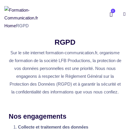
0
Home
RGPD
RGPD
Sur le site internet formation-communication.fr, organisme
de formation de la société LFB Productions, la protection de
vos données personnelles est une priorité. Nous nous
engageons à respecter le Règlement Général sur la
Protection des Données (RGPD) et à garantir la sécurité et
la confidentialité des informations que vous nous confiez.
Nos engagements
Collecte et traitement des données