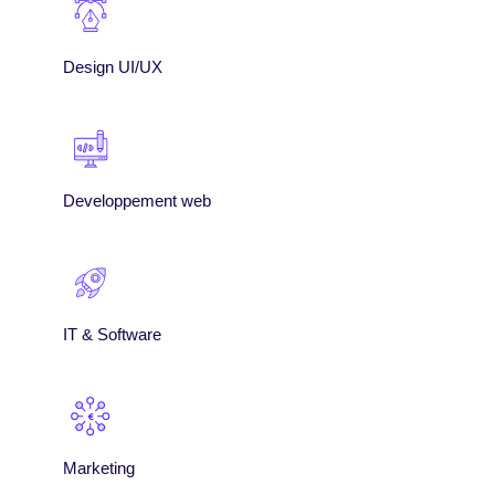
Design UI/UX
Developpement web
IT & Software
Marketing