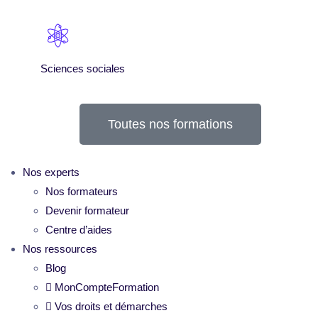
Sciences sociales
Toutes nos formations
Nos experts
Nos formateurs
Devenir formateur
Centre d’aides
Nos ressources
Blog
MonCompteFormation
Vos droits et démarches