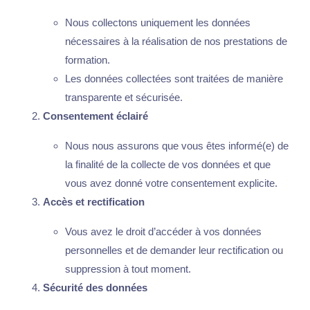
Nous collectons uniquement les données
nécessaires à la réalisation de nos prestations de
formation.
Les données collectées sont traitées de manière
transparente et sécurisée.
Consentement éclairé
Nous nous assurons que vous êtes informé(e) de
la finalité de la collecte de vos données et que
vous avez donné votre consentement explicite.
Accès et rectification
Vous avez le droit d’accéder à vos données
personnelles et de demander leur rectification ou
suppression à tout moment.
Sécurité des données