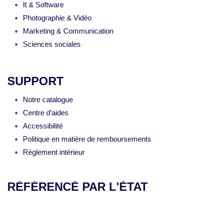
It & Software
Photographie & Vidéo
Marketing & Communication
Sciences sociales
SUPPORT
Notre catalogue
Centre d’aides
Accessibilité
Politique en matière de remboursements
Règlement intérieur
RÉFÉRENCÉ PAR L'ÉTAT