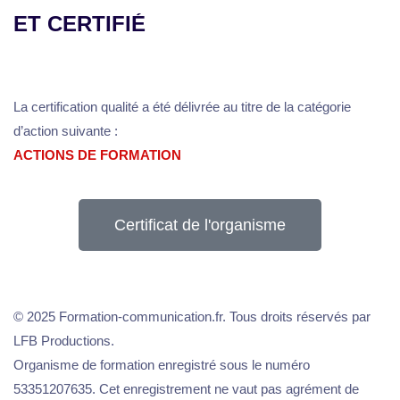
ET CERTIFIÉ
La certification qualité a été délivrée au titre de la catégorie
d’action suivante :
ACTIONS DE FORMATION
Certificat de l'organisme
© 2025 Formation-communication.fr. Tous droits réservés par
LFB Productions.
Organisme de formation enregistré sous le numéro
53351207635. Cet enregistrement ne vaut pas agrément de