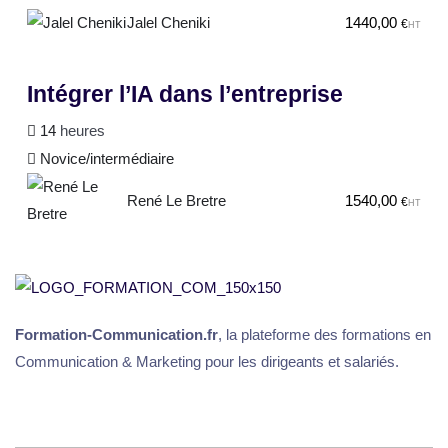
Jalel Cheniki
1440,00
€
HT
Intégrer l’IA dans l’entreprise
14
heures
Novice/intermédiaire
René Le Bretre
1540,00
€
HT
Formation-Communication.fr
, la plateforme des formations en
Communication & Marketing pour les dirigeants et salariés.