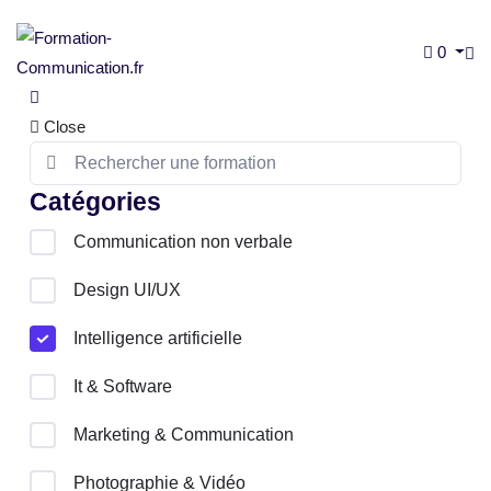
0
Close
Catégories
Communication non verbale
Design UI/UX
Intelligence artificielle
It & Software
Marketing & Communication
Photographie & Vidéo