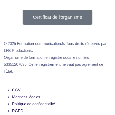
Certificat de l'organisme
© 2025 Formation-communication.fr. Tous droits réservés par
LFB Productions.
Organisme de formation enregistré sous le numéro
53351207635. Cet enregistrement ne vaut pas agrément de
l’État.
CGV
Mentions légales
Politique de confidentialité
RGPD