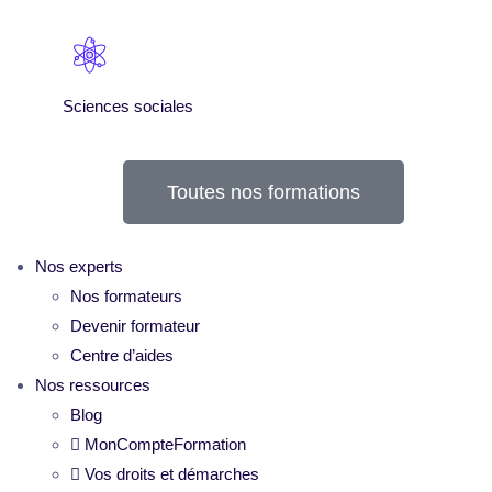
Sciences sociales
Toutes nos formations
Nos experts
Nos formateurs
Devenir formateur
Centre d’aides
Nos ressources
Blog
MonCompteFormation
Vos droits et démarches