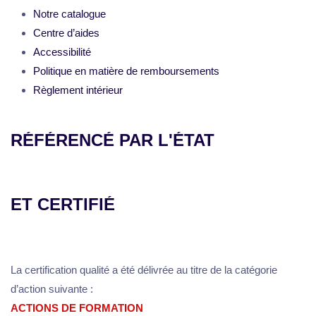
Notre catalogue
Centre d’aides
Accessibilité
Politique en matière de remboursements
Règlement intérieur
RÉFÉRENCÉ PAR L'ÉTAT
ET CERTIFIÉ
La certification qualité a été délivrée au titre de la catégorie
d’action suivante :
ACTIONS DE FORMATION