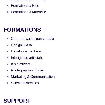
Formations à Nice
Formations à Marseille
FORMATIONS
Communication non verbale
Design UI/UX
Développement web
Intelligence artificielle
It & Software
Photographie & Vidéo
Marketing & Communication
Sciences sociales
SUPPORT