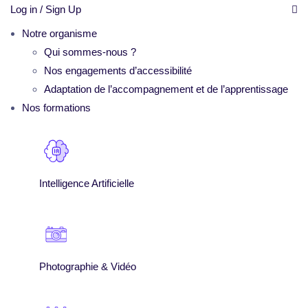
Log in / Sign Up
Notre organisme
Qui sommes-nous ?
Nos engagements d’accessibilité
Adaptation de l’accompagnement et de l’apprentissage
Nos formations
Intelligence Artificielle
Photographie & Vidéo