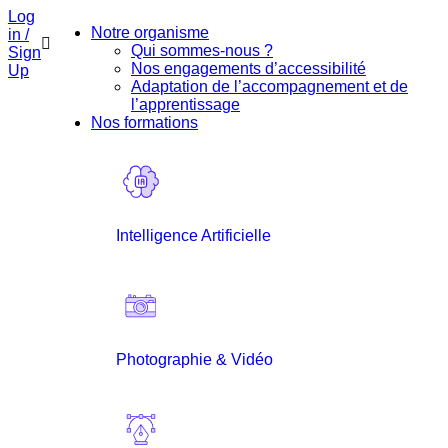
Log
Notre organisme
in /
Qui sommes-nous ?
Sign
Nos engagements d’accessibilité
Up
Adaptation de l’accompagnement et de
l’apprentissage
Nos formations
Intelligence Artificielle
Photographie & Vidéo