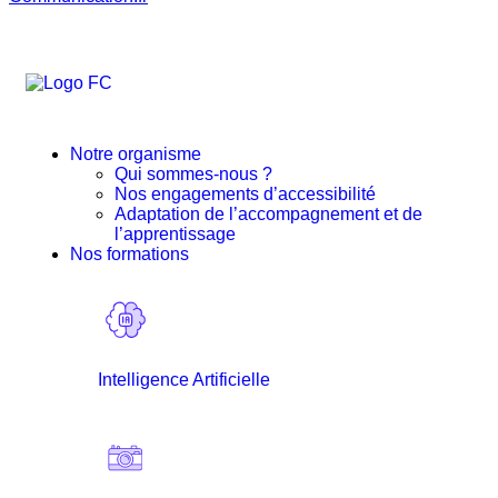
Continue shopping
Notre organisme
Qui sommes-nous ?
Nos engagements d’accessibilité
Adaptation de l’accompagnement et de
l’apprentissage
Nos formations
Intelligence Artificielle