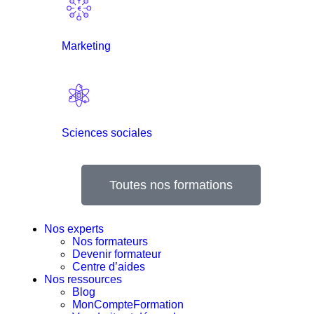
Marketing
Sciences sociales
Toutes nos formations
Nos experts
Nos formateurs
Devenir formateur
Centre d’aides
Nos ressources
Blog
MonCompteFormation