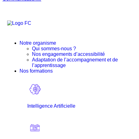
Continue shopping
Notre organisme
Qui sommes-nous ?
Nos engagements d’accessibilité
Adaptation de l’accompagnement et de
l’apprentissage
Nos formations
Intelligence Artificielle