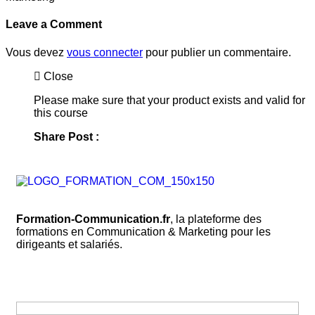
Leave a Comment
Vous devez
vous connecter
pour publier un commentaire.
Close
Please make sure that your product exists and valid for
this course
Share Post :
Formation-Communication.fr
, la plateforme des
formations en Communication & Marketing pour les
dirigeants et salariés.