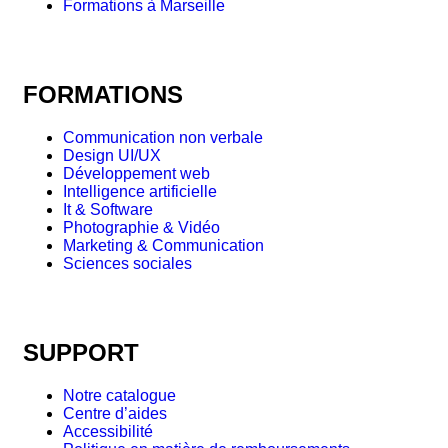
Formations à Marseille
FORMATIONS
Communication non verbale
Design UI/UX
Développement web
Intelligence artificielle
It & Software
Photographie & Vidéo
Marketing & Communication
Sciences sociales
SUPPORT
Notre catalogue
Centre d’aides
Accessibilité