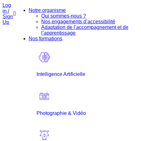
Log
Notre organisme
in /
Qui sommes-nous ?
Sign
Nos engagements d’accessibilité
Up
Adaptation de l’accompagnement et de
l’apprentissage
Nos formations
Intelligence Artificielle
Photographie & Vidéo