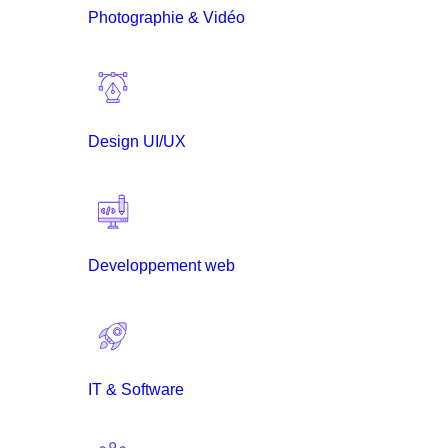
Photographie & Vidéo
Design UI/UX
Developpement web
IT & Software