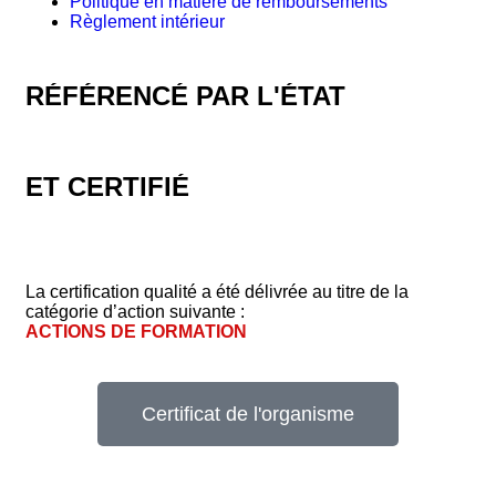
Politique en matière de remboursements
Règlement intérieur
RÉFÉRENCÉ PAR L'ÉTAT
ET CERTIFIÉ
La certification qualité a été délivrée au titre de la
catégorie d’action suivante :
ACTIONS DE FORMATION
Certificat de l'organisme