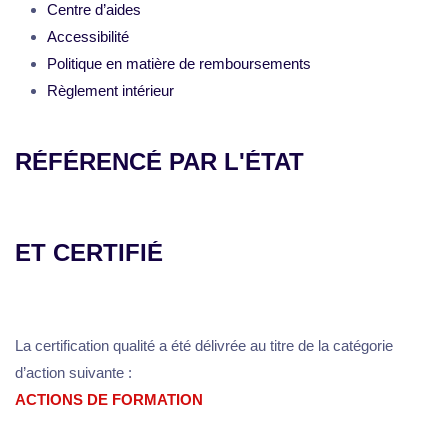
Centre d’aides
Accessibilité
Politique en matière de remboursements
Règlement intérieur
RÉFÉRENCÉ PAR L'ÉTAT
ET CERTIFIÉ
La certification qualité a été délivrée au titre de la catégorie
d’action suivante :
ACTIONS DE FORMATION