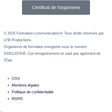
Certificat de l'organisme
© 2025 Formation-communication.fr. Tous droits réservés par
LFB Productions.
Organisme de formation enregistré sous le numéro
53351207635. Cet enregistrement ne vaut pas agrément de
l’État.
CGV
Mentions légales
Politique de confidentialité
RGPD