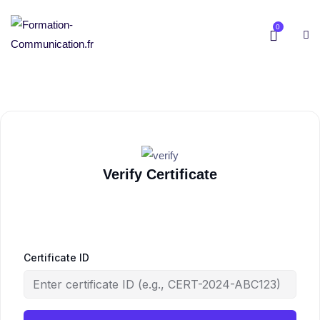
0
Verify Certificate
Certificate ID