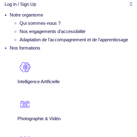
Log in / Sign Up
Notre organisme
Qui sommes-nous ?
Nos engagements d’accessibilité
Adaptation de l’accompagnement et de l’apprentissage
Nos formations
Intelligence Artificielle
Photographie & Vidéo