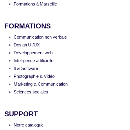
Formations à Marseille
FORMATIONS
Communication non verbale
Design UI/UX
Développement web
Intelligence artificielle
It & Software
Photographie & Vidéo
Marketing & Communication
Sciences sociales
SUPPORT
Notre catalogue