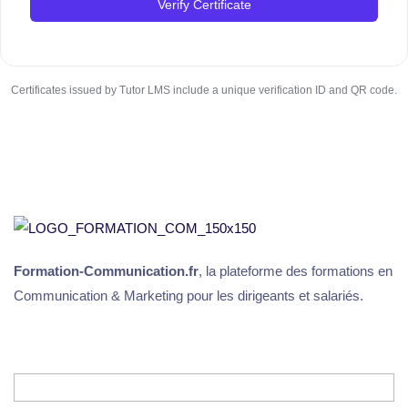
Verify Certificate
Certificates issued by Tutor LMS include a unique verification ID and QR code.
Formation-Communication.fr
, la plateforme des formations en
Communication & Marketing pour les dirigeants et salariés.