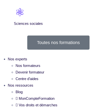
Sciences sociales
Toutes nos formations
Nos experts
Nos formateurs
Devenir formateur
Centre d’aides
Nos ressources
Blog
MonCompteFormation
Vos droits et démarches