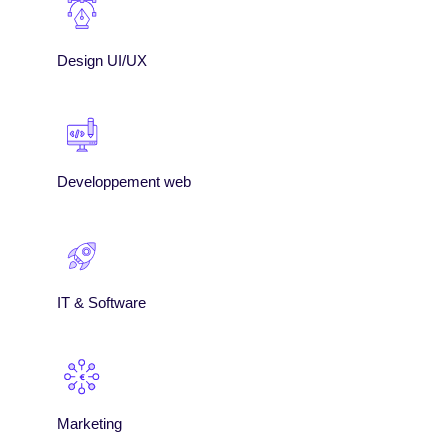
Design UI/UX
Developpement web
IT & Software
Marketing