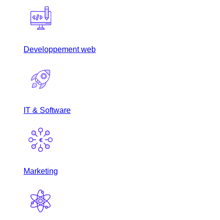
Developpement web
IT & Software
Marketing