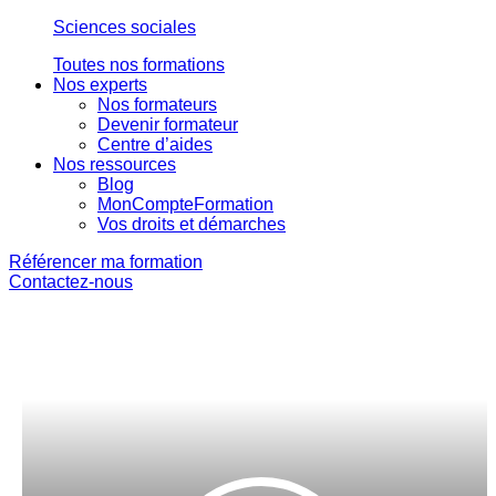
Sciences sociales
Toutes nos formations
Nos experts
Nos formateurs
Devenir formateur
Centre d’aides
Nos ressources
Blog
MonCompteFormation
Vos droits et démarches
Référencer ma formation
Contactez-nous