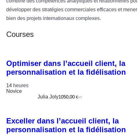
combine des compétences analytiques et relationnelles pou
développer des stratégies commerciales efficaces et mener 
bien des projets internationaux complexes.
Courses
Optimiser dans l’accueil client, la
personnalisation et la fidélisation
14
heures
Novice
Julia Joly
1050,00
€
HT
Exceller dans l’accueil client, la
personnalisation et la fidélisation