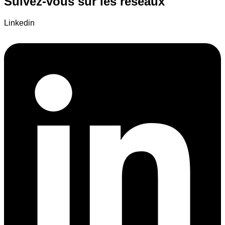
Suivez-vous sur les réseaux
Linkedin