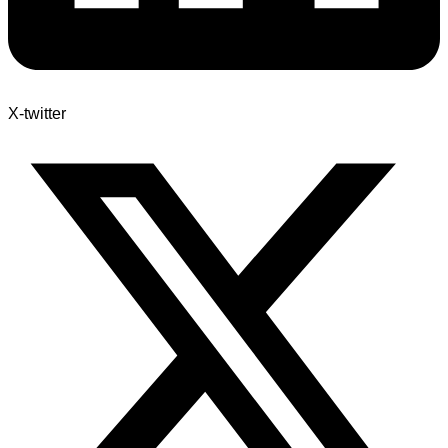
X-twitter