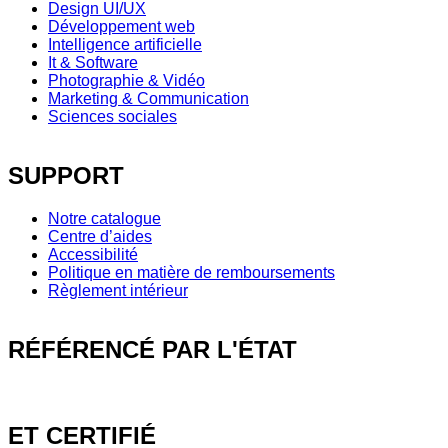
Design UI/UX
Développement web
Intelligence artificielle
It & Software
Photographie & Vidéo
Marketing & Communication
Sciences sociales
SUPPORT
Notre catalogue
Centre d’aides
Accessibilité
Politique en matière de remboursements
Règlement intérieur
RÉFÉRENCÉ PAR L'ÉTAT
ET CERTIFIÉ