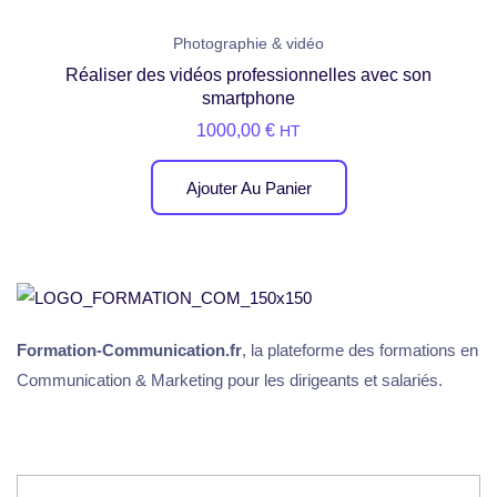
Photographie & vidéo
Réaliser des vidéos professionnelles avec son
smartphone
1000,00
€
HT
Ajouter Au Panier
Formation-Communication.fr
, la plateforme des formations en
Communication & Marketing pour les dirigeants et salariés.