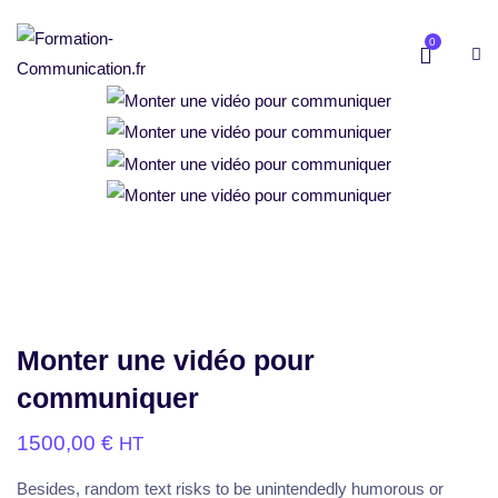
0
Monter une vidéo pour
communiquer
1500,00
€
HT
Besides, random text risks to be unintendedly humorous or