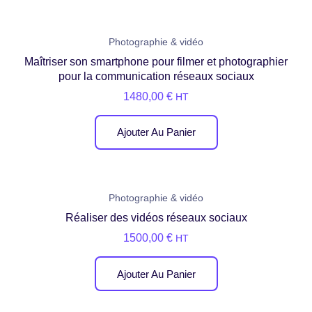
Photographie & vidéo
Maîtriser son smartphone pour filmer et photographier
pour la communication réseaux sociaux
1480,00
€
HT
Ajouter Au Panier
Photographie & vidéo
Réaliser des vidéos réseaux sociaux
1500,00
€
HT
Ajouter Au Panier