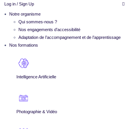
Log in / Sign Up
Notre organisme
Qui sommes-nous ?
Nos engagements d’accessibilité
Adaptation de l’accompagnement et de l’apprentissage
Nos formations
Intelligence Artificielle
Photographie & Vidéo