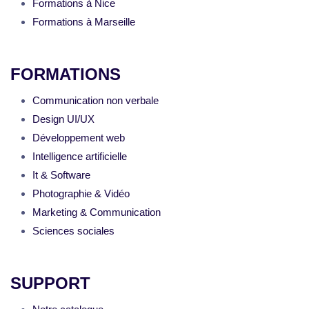
Formations à Nice
Formations à Marseille
FORMATIONS
Communication non verbale
Design UI/UX
Développement web
Intelligence artificielle
It & Software
Photographie & Vidéo
Marketing & Communication
Sciences sociales
SUPPORT