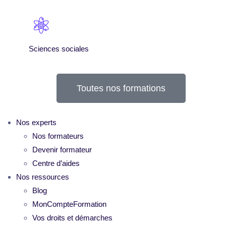
Sciences sociales
Toutes nos formations
Nos experts
Nos formateurs
Devenir formateur
Centre d’aides
Nos ressources
Blog
MonCompteFormation
Vos droits et démarches