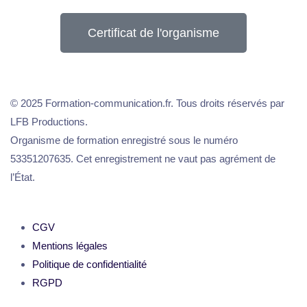
Certificat de l'organisme
© 2025 Formation-communication.fr. Tous droits réservés par
LFB Productions.
Organisme de formation enregistré sous le numéro
53351207635. Cet enregistrement ne vaut pas agrément de
l’État.
CGV
Mentions légales
Politique de confidentialité
RGPD