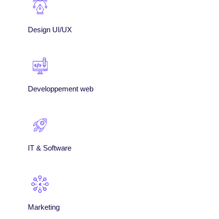
Design UI/UX
Developpement web
IT & Software
Marketing