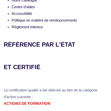
Notre catalogue
Centre d’aides
Accessibilité
Politique en matière de remboursements
Règlement intérieur
RÉFÉRENCÉ PAR L'ÉTAT
ET CERTIFIÉ
La certification qualité a été délivrée au titre de la catégorie
d’action suivante :
ACTIONS DE FORMATION