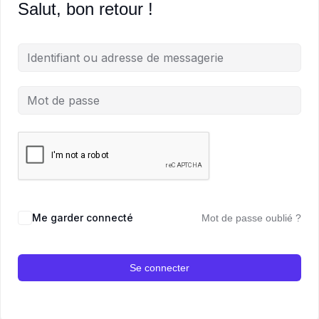
Salut, bon retour !
Me garder connecté
Mot de passe oublié ?
Se connecter