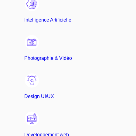
Intelligence Artificielle
Photographie & Vidéo
Design UI/UX
Developpement web