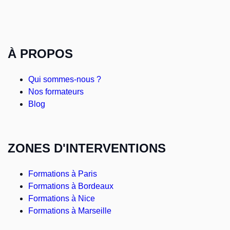
À PROPOS
Qui sommes-nous ?
Nos formateurs
Blog
ZONES D'INTERVENTIONS
Formations à Paris
Formations à Bordeaux
Formations à Nice
Formations à Marseille