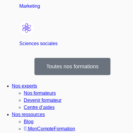
Marketing
Sciences sociales
Toutes nos formations
Nos experts
Nos formateurs
Devenir formateur
Centre d’aides
Nos ressources
Blog
MonCompteFormation