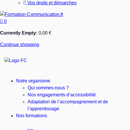
Vos droits et démarches
0
Currently Empty:
0,00
€
Continue shopping
Notre organisme
Qui sommes-nous ?
Nos engagements d’accessibilité
Adaptation de l’accompagnement et de
l’apprentissage
Nos formations