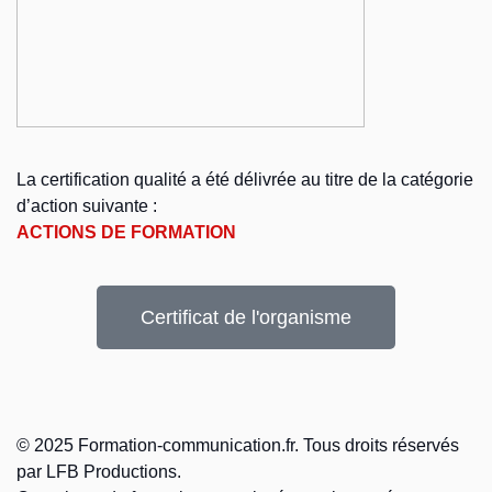
La certification qualité a été délivrée au titre de la catégorie
d’action suivante :
ACTIONS DE FORMATION
Certificat de l'organisme
© 2025 Formation-communication.fr. Tous droits réservés
par LFB Productions.