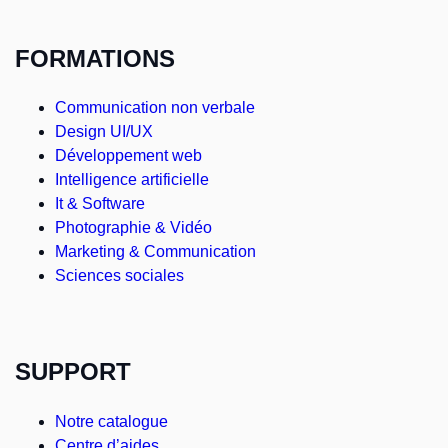
FORMATIONS
Communication non verbale
Design UI/UX
Développement web
Intelligence artificielle
It & Software
Photographie & Vidéo
Marketing & Communication
Sciences sociales
SUPPORT
Notre catalogue
Centre d’aides