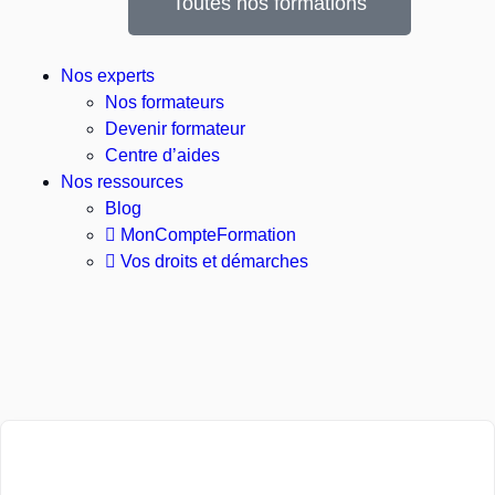
Toutes nos formations
Nos experts
Nos formateurs
Devenir formateur
Centre d’aides
Nos ressources
Blog
MonCompteFormation
Vos droits et démarches