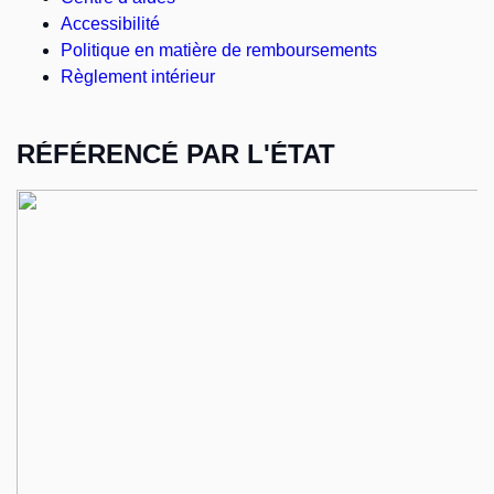
Accessibilité
Politique en matière de remboursements
Règlement intérieur
RÉFÉRENCÉ PAR L'ÉTAT