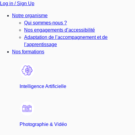
Log in / Sign Up
Notre organisme
Qui sommes-nous ?
Nos engagements d’accessibilité
Adaptation de l’accompagnement et de
l’apprentissage
Nos formations
Intelligence Artificielle
Photographie & Vidéo