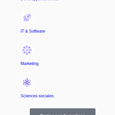
IT & Software
Marketing
Sciences sociales