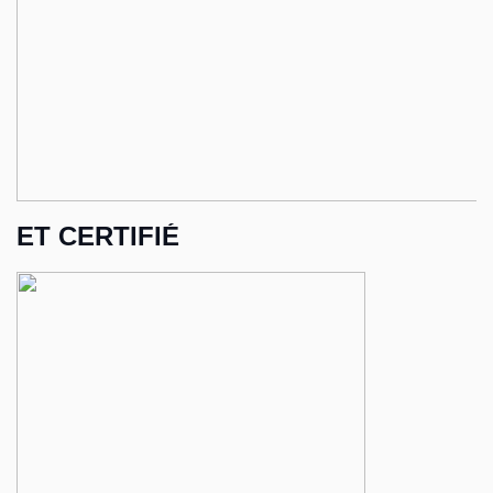
ET CERTIFIÉ