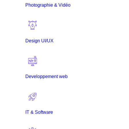
Photographie & Vidéo
Design UI/UX
Developpement web
IT & Software