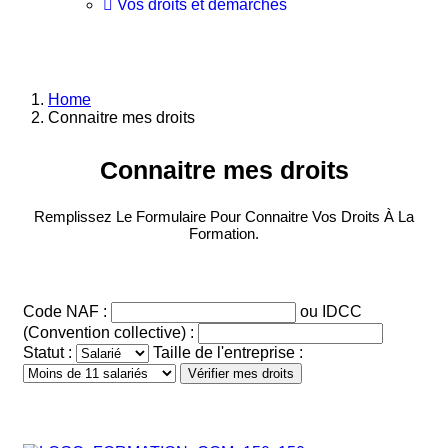
Vos droits et démarches
Home
Connaitre mes droits
Connaitre mes droits
Remplissez Le Formulaire Pour Connaitre Vos Droits À La
Formation.
Code NAF :
ou IDCC
(Convention collective) :
Statut :
Taille de l'entreprise :
Vérifier mes droits