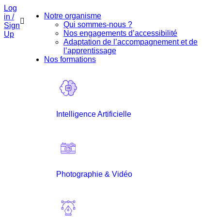
Log
Notre organisme
in /
Qui sommes-nous ?
Sign
Nos engagements d’accessibilité
Up
Adaptation de l’accompagnement et de
l’apprentissage
Nos formations
Intelligence Artificielle
Photographie & Vidéo