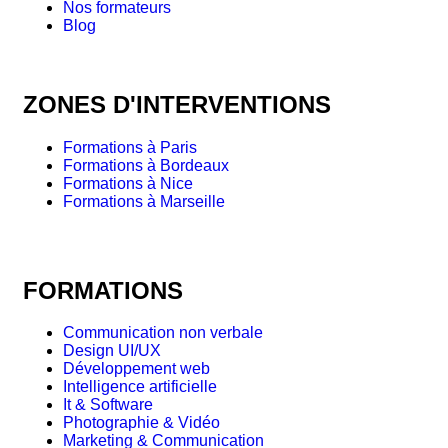
Nos formateurs
Blog
ZONES D'INTERVENTIONS
Formations à Paris
Formations à Bordeaux
Formations à Nice
Formations à Marseille
FORMATIONS
Communication non verbale
Design UI/UX
Développement web
Intelligence artificielle
It & Software
Photographie & Vidéo
Marketing & Communication