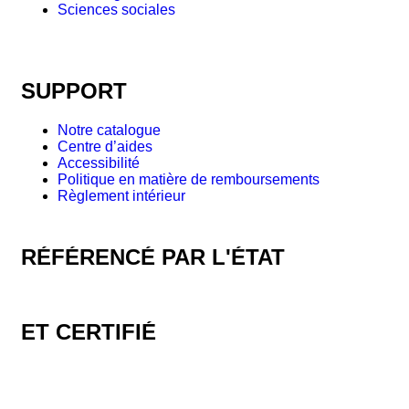
Sciences sociales
SUPPORT
Notre catalogue
Centre d’aides
Accessibilité
Politique en matière de remboursements
Règlement intérieur
RÉFÉRENCÉ PAR L'ÉTAT
ET CERTIFIÉ