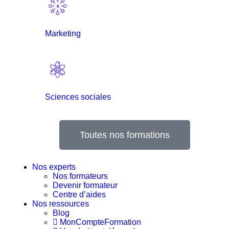
Marketing
Sciences sociales
Toutes nos formations
Nos experts
Nos formateurs
Devenir formateur
Centre d’aides
Nos ressources
Blog
MonCompteFormation