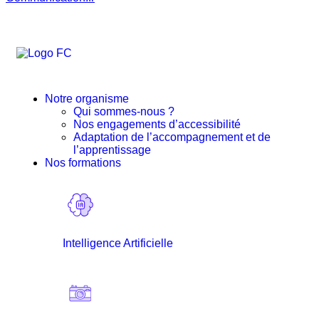
Continue shopping
Notre organisme
Qui sommes-nous ?
Nos engagements d’accessibilité
Adaptation de l’accompagnement et de
l’apprentissage
Nos formations
Intelligence Artificielle