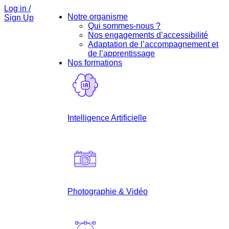
Log in /
Notre organisme
Sign Up
Qui sommes-nous ?
Nos engagements d’accessibilité
Adaptation de l’accompagnement et
de l’apprentissage
Nos formations
Intelligence Artificielle
Photographie & Vidéo