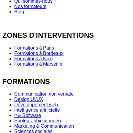
Qui sommes-nous ?
Nos formateurs
Blog
ZONES D'INTERVENTIONS
Formations à Paris
Formations à Bordeaux
Formations à Nice
Formations à Marseille
FORMATIONS
Communication non verbale
Design UI/UX
Développement web
Intelligence artificielle
It & Software
Photographie & Vidéo
Marketing & Communication
Sciences sociales