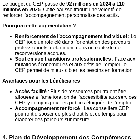
Le budget du CEP passe de
92 millions en 2024 à 110
millions en 2025
. Cette hausse traduit une volonté de
renforcer l’accompagnement personnalisé des actifs.
Pourquoi cette augmentation ?
Renforcement de l’accompagnement individuel
: Le
CEP joue un rôle clé dans l’orientation des parcours
professionnels, notamment dans un contexte de
reconversions accrues.
Soutien aux transitions professionnelles
: Face aux
mutations économiques et aux défis de l’emploi, le
CEP permet de mieux cibler les besoins en formation.
Avantages pour les bénéficiaires :
Accès facilité
: Plus de ressources pourraient être
allouées à l’amélioration de l’accessibilité aux services
CEP, y compris pour les publics éloignés de l’emploi.
Accompagnement renforcé
: Les conseillers CEP
pourront disposer de plus d’outils et de temps pour
élaborer des parcours sur mesure.
4. Plan de Développement des Compétences