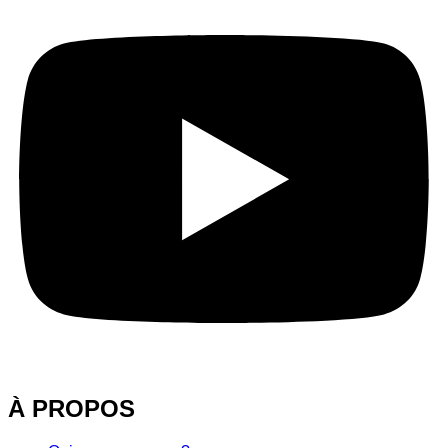
À PROPOS