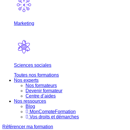
Marketing
Sciences sociales
Toutes nos formations
Nos experts
Nos formateurs
Devenir formateur
Centre d’aides
Nos ressources
Blog
MonCompteFormation
Vos droits et démarches
Référencer ma formation