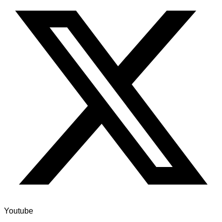
Youtube