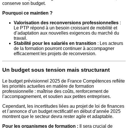
conserve son budget.
Pourquoi ce maintien ?
Valorisation des reconversions professionnelles
:
Le PTP répond à un besoin croissant de mobilité et
d’adaptation aux nouvelles exigences du marché du
travail.
Stabilité pour les salariés en transition
: Les acteurs
de la formation pourront continuer à accompagner
efficacement les projets de reconversion.
Un budget sous tension mais structurant
Le budget prévisionnel 2025 de France Compétences reflète
les priorités actuelles en matière de formation
professionnelle : maîtrise des coûts, renforcement de
l’accompagnement, et soutien aux petites entreprises.
Cependant, les incertitudes liées au projet de loi de finances
et l’annonce d’un budget rectificatif en début d’année 2025
montrent que le secteur devra rester agile et adaptable.
Pour les organismes de formation :
Il sera crucial de