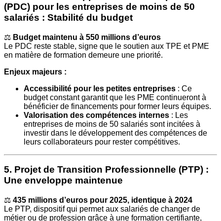
(PDC) pour les entreprises de moins de 50
salariés : Stabilité du budget
⚖️
Budget maintenu à 550 millions d’euros
Le PDC reste stable, signe que le soutien aux TPE et PME
en matière de formation demeure une priorité.
Enjeux majeurs :
Accessibilité pour les petites entreprises
: Ce
budget constant garantit que les PME continueront à
bénéficier de financements pour former leurs équipes.
Valorisation des compétences internes
: Les
entreprises de moins de 50 salariés sont incitées à
investir dans le développement des compétences de
leurs collaborateurs pour rester compétitives.
5. Projet de Transition Professionnelle (PTP) :
Une enveloppe maintenue
⚖️
435 millions d’euros pour 2025, identique à 2024
Le PTP, dispositif qui permet aux salariés de changer de
métier ou de profession grâce à une formation certifiante,