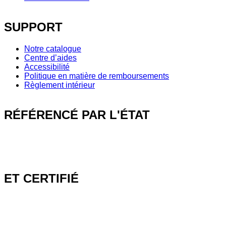
SUPPORT
Notre catalogue
Centre d’aides
Accessibilité
Politique en matière de remboursements
Règlement intérieur
RÉFÉRENCÉ PAR L'ÉTAT
ET CERTIFIÉ