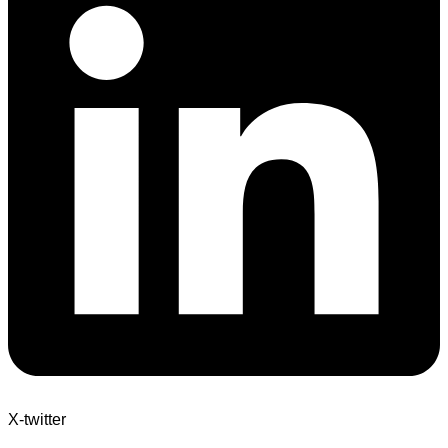
X-twitter