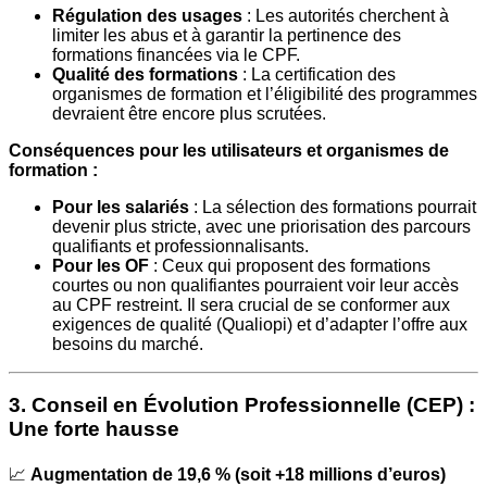
Régulation des usages
: Les autorités cherchent à
limiter les abus et à garantir la pertinence des
formations financées via le CPF.
Qualité des formations
: La certification des
organismes de formation et l’éligibilité des programmes
devraient être encore plus scrutées.
Conséquences pour les utilisateurs et organismes de
formation :
Pour les salariés
: La sélection des formations pourrait
devenir plus stricte, avec une priorisation des parcours
qualifiants et professionnalisants.
Pour les OF
: Ceux qui proposent des formations
courtes ou non qualifiantes pourraient voir leur accès
au CPF restreint. Il sera crucial de se conformer aux
exigences de qualité (Qualiopi) et d’adapter l’offre aux
besoins du marché.
3. Conseil en Évolution Professionnelle (CEP) :
Une forte hausse
📈
Augmentation de 19,6 % (soit +18 millions d’euros)