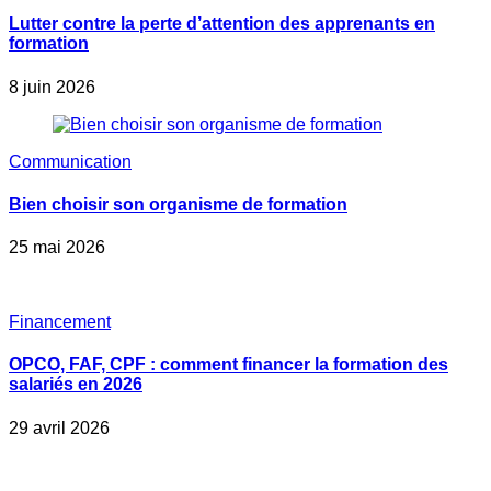
Lutter contre la perte d’attention des apprenants en
formation
8 juin 2026
Communication
Bien choisir son organisme de formation
25 mai 2026
Financement
OPCO, FAF, CPF : comment financer la formation des
salariés en 2026
29 avril 2026