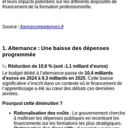
et leurs impacts potentiels sur les différents dispositifs de
financement de la formation professionnelle.
Source :
francecompetences.fr
1. Alternance : Une baisse des dépenses
programmée
📉
Réduction de 10,6 % (soit -1,1 milliard d’euros)
Le budget dédié à l’alternance passe de
10,4 milliards
d’euros en 2024 à 9,3 milliards en 2025
. Cette baisse
significative s’inscrit dans un contexte où le financement de
l’apprentissage a été au cœur des débats ces dernières
années.
Pourquoi cette diminution ?
Rationalisation des coûts
: Le gouvernement cherche
à maîtriser les dépenses publiques en recentrant les
financements sur les formations les plus stratégiques.