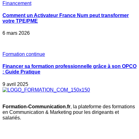
Financement
Comment un Activateur France Num peut transformer
votre TPE/PME
6 mars 2026
Formation continue
Financer sa formation professionnelle grâce à son OPCO
: Guide Pratique
9 avril 2025
Formation-Communication.fr
, la plateforme des formations
en Communication & Marketing pour les dirigeants et
salariés.