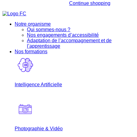
Continue shopping
Notre organisme
Qui sommes-nous ?
Nos engagements d’accessibilité
Adaptation de l’accompagnement et de
l’apprentissage
Nos formations
Intelligence Artificielle
Photographie & Vidéo