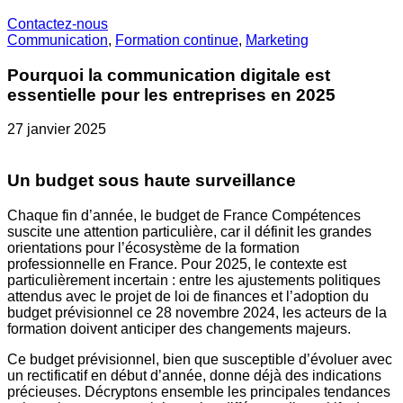
Contactez-nous
Communication
,
Formation continue
,
Marketing
Pourquoi la communication digitale est
essentielle pour les entreprises en 2025
27 janvier 2025
Un budget sous haute surveillance
Chaque fin d’année, le budget de France Compétences
suscite une attention particulière, car il définit les grandes
orientations pour l’écosystème de la formation
professionnelle en France. Pour 2025, le contexte est
particulièrement incertain : entre les ajustements politiques
attendus avec le projet de loi de finances et l’adoption du
budget prévisionnel ce 28 novembre 2024, les acteurs de la
formation doivent anticiper des changements majeurs.
Ce budget prévisionnel, bien que susceptible d’évoluer avec
un rectificatif en début d’année, donne déjà des indications
précieuses. Décryptons ensemble les principales tendances