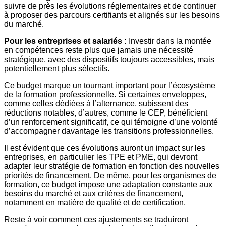
suivre de près les évolutions réglementaires et de continuer
à proposer des parcours certifiants et alignés sur les besoins
du marché.
Pour les entreprises et salariés :
Investir dans la montée
en compétences reste plus que jamais une nécessité
stratégique, avec des dispositifs toujours accessibles, mais
potentiellement plus sélectifs.
Ce budget marque un tournant important pour l’écosystème
de la formation professionnelle. Si certaines enveloppes,
comme celles dédiées à l’alternance, subissent des
réductions notables, d’autres, comme le CEP, bénéficient
d’un renforcement significatif, ce qui témoigne d’une volonté
d’accompagner davantage les transitions professionnelles.
Il est évident que ces évolutions auront un impact sur les
entreprises, en particulier les TPE et PME, qui devront
adapter leur stratégie de formation en fonction des nouvelles
priorités de financement. De même, pour les organismes de
formation, ce budget impose une adaptation constante aux
besoins du marché et aux critères de financement,
notamment en matière de qualité et de certification.
Reste à voir comment ces ajustements se traduiront