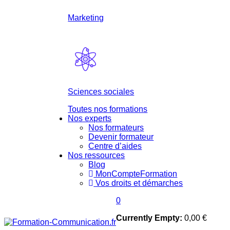
Marketing
Sciences sociales
Toutes nos formations
Nos experts
Nos formateurs
Devenir formateur
Centre d’aides
Nos ressources
Blog
MonCompteFormation
Vos droits et démarches
0
Currently Empty:
0,00
€