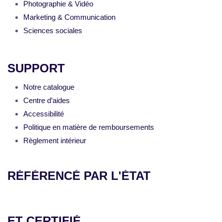
Photographie & Vidéo
Marketing & Communication
Sciences sociales
SUPPORT
Notre catalogue
Centre d’aides
Accessibilité
Politique en matière de remboursements
Règlement intérieur
RÉFÉRENCÉ PAR L'ÉTAT
ET CERTIFIÉ