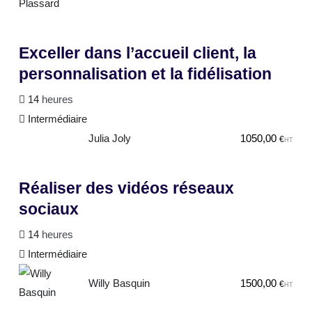
Exceller dans l’accueil client, la
personnalisation et la fidélisation
14
heures
Intermédiaire
Julia Joly
1050,00
€
HT
Réaliser des vidéos réseaux
sociaux
14
heures
Intermédiaire
Willy Basquin
1500,00
€
HT