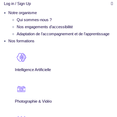
Log in / Sign Up
Notre organisme
Qui sommes-nous ?
Nos engagements d’accessibilité
Adaptation de l’accompagnement et de l’apprentissage
Nos formations
Intelligence Artificielle
Photographie & Vidéo