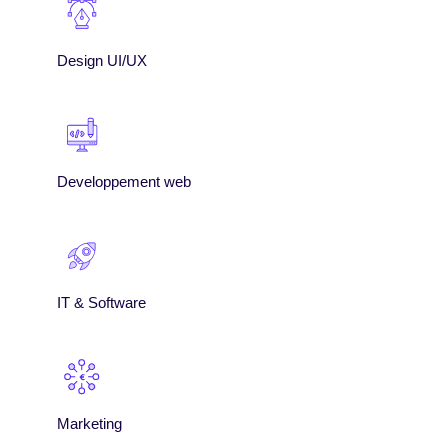
Design UI/UX
Developpement web
IT & Software
Marketing