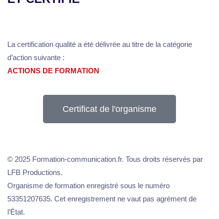
La certification qualité a été délivrée au titre de la catégorie
d’action suivante :
ACTIONS DE FORMATION
Certificat de l'organisme
© 2025 Formation-communication.fr. Tous droits réservés par
LFB Productions.
Organisme de formation enregistré sous le numéro
53351207635. Cet enregistrement ne vaut pas agrément de
l’État.