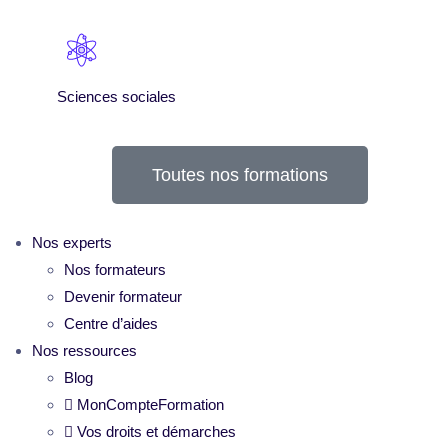
Sciences sociales
Toutes nos formations
Nos experts
Nos formateurs
Devenir formateur
Centre d’aides
Nos ressources
Blog
MonCompteFormation
Vos droits et démarches