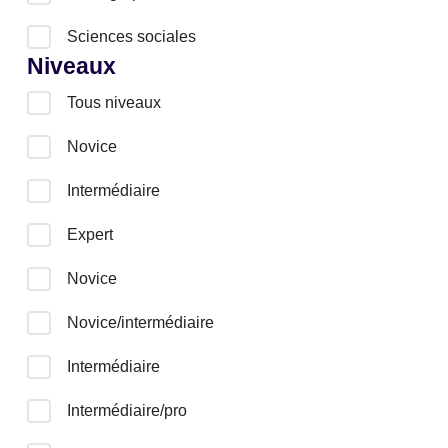
Sciences sociales
Niveaux
Tous niveaux
Novice
Intermédiaire
Expert
Novice
Novice/intermédiaire
Intermédiaire
Intermédiaire/pro