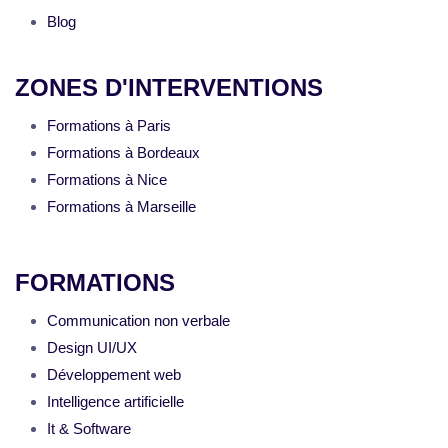
Blog
ZONES D'INTERVENTIONS
Formations à Paris
Formations à Bordeaux
Formations à Nice
Formations à Marseille
FORMATIONS
Communication non verbale
Design UI/UX
Développement web
Intelligence artificielle
It & Software