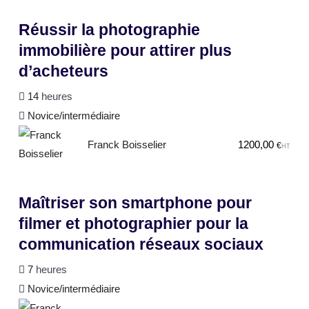
Réussir la photographie
immobilière pour attirer plus
d’acheteurs
14
heures
Novice/intermédiaire
Franck Boisselier
1200,00
€
HT
Maîtriser son smartphone pour
filmer et photographier pour la
communication réseaux sociaux
7
heures
Novice/intermédiaire