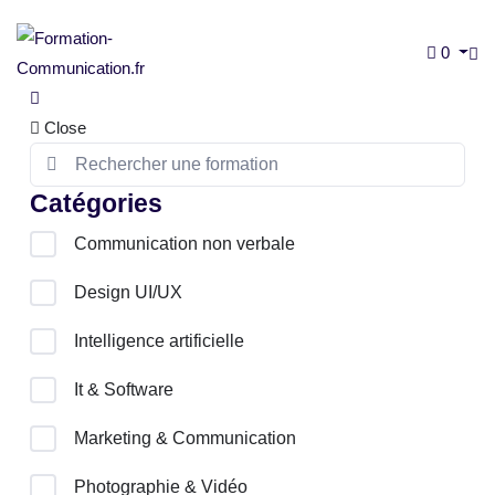
0
Close
Catégories
Communication non verbale
Design UI/UX
Intelligence artificielle
It & Software
Marketing & Communication
Photographie & Vidéo